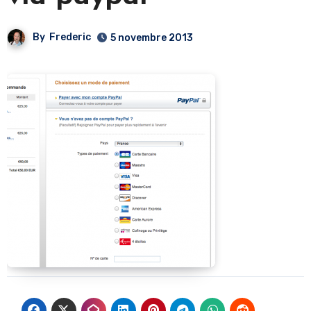
By
Frederic
5 novembre 2013