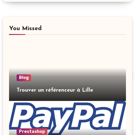
You Missed
Blog
Trouver un référenceur à Lille
Prestashop