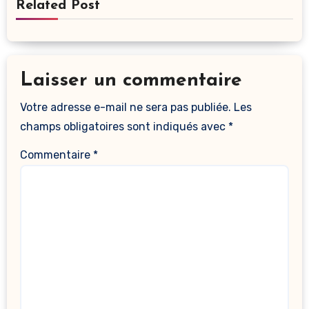
Related Post
Laisser un commentaire
Votre adresse e-mail ne sera pas publiée.
Les
champs obligatoires sont indiqués avec
*
Commentaire
*