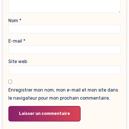
Nom
*
E-mail
*
Site web
Enregistrer mon nom, mon e-mail et mon site dans
le navigateur pour mon prochain commentaire.