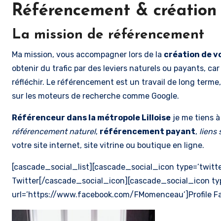
Référencement & création 
La mission de référencement
Ma mission, vous accompagner lors de la
création de v
obtenir du trafic par des leviers naturels ou payants, car
réfléchir. Le référencement est un travail de long terme, 
sur les moteurs de recherche comme Google.
Référenceur dans la métropole Lilloise
je me tiens à
référencement naturel
,
référencement payant
,
liens
votre site internet, site vitrine ou boutique en ligne.
[cascade_social_list][cascade_social_icon type=’twitte
Twitter[/cascade_social_icon][cascade_social_icon ty
url=’https://www.facebook.com/FMomenceau’]Profile Fa