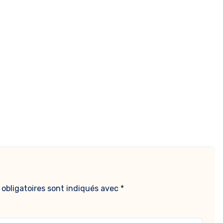
obligatoires sont indiqués avec
*