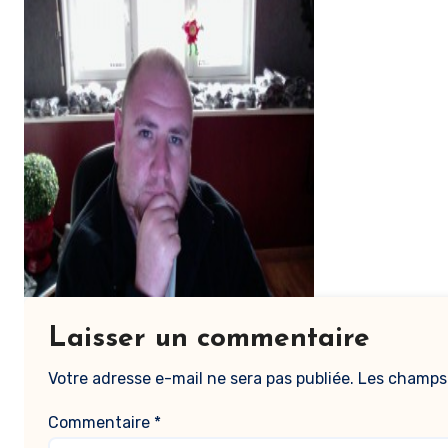
Laisser un commentaire
Votre adresse e-mail ne sera pas publiée.
Les champs 
Commentaire
*