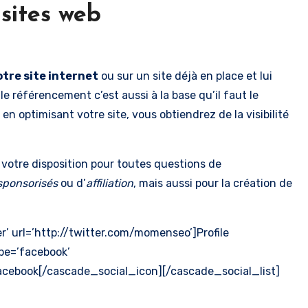
sites web
otre site internet
ou sur un site déjà en place et lui
 le référencement c’est aussi à la base qu’il faut le
en optimisant votre site, vous obtiendrez de la visibilité
 votre disposition pour toutes questions de
 sponsorisés
ou d’
affiliation
, mais aussi pour la création de
r’ url=’http://twitter.com/momenseo’]Profile
pe=’facebook’
cebook[/cascade_social_icon][/cascade_social_list]