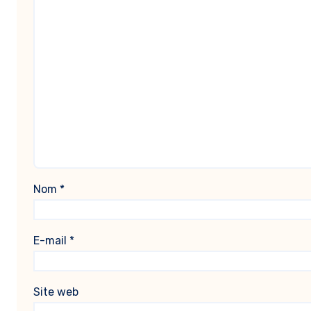
Nom
*
E-mail
*
Site web