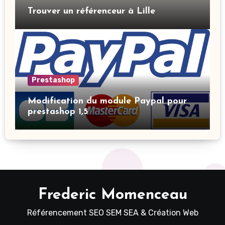
Trouver un référenceur à Lille
Prestashop
Modification du module Paypal pour
prestashop 1,5
Frederic Momenceau
Référencement SEO SEM SEA & Création Web