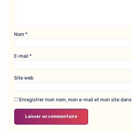
Nom
*
E-mail
*
Site web
Enregistrer mon nom, mon e-mail et mon site dans