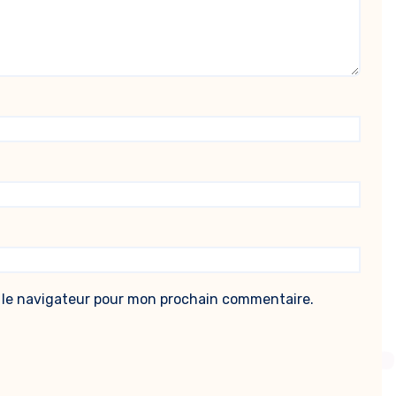
 le navigateur pour mon prochain commentaire.