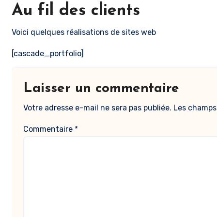
Au fil des clients
Voici quelques réalisations de sites web
[cascade_portfolio]
Laisser un commentaire
Votre adresse e-mail ne sera pas publiée.
Les champs 
Commentaire
*