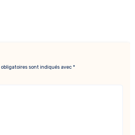
obligatoires sont indiqués avec
*