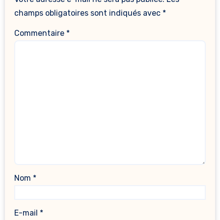
champs obligatoires sont indiqués avec
*
Commentaire
*
Nom
*
E-mail
*