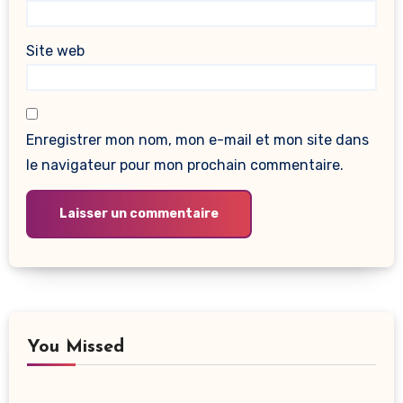
Site web
Enregistrer mon nom, mon e-mail et mon site dans
le navigateur pour mon prochain commentaire.
You Missed