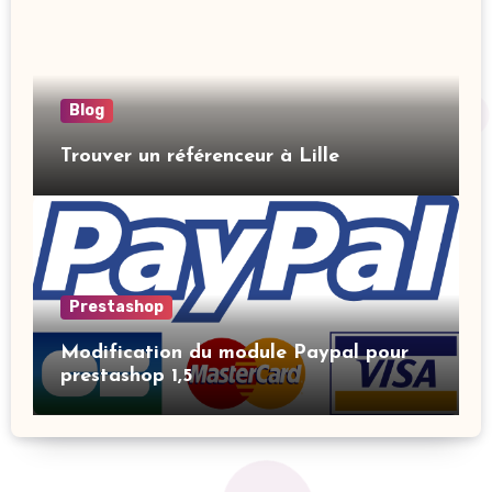
Blog
Trouver un référenceur à Lille
Prestashop
Modification du module Paypal pour
prestashop 1,5