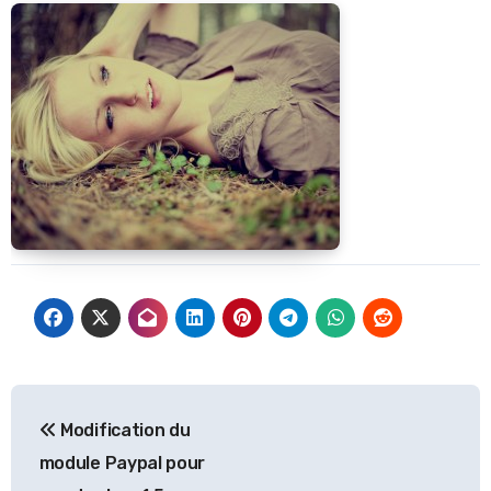
Navigation
Modification du
de
module Paypal pour